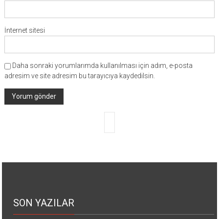
İnternet sitesi
Daha sonraki yorumlarımda kullanılması için adım, e-posta
adresim ve site adresim bu tarayıcıya kaydedilsin.
SON YAZILAR