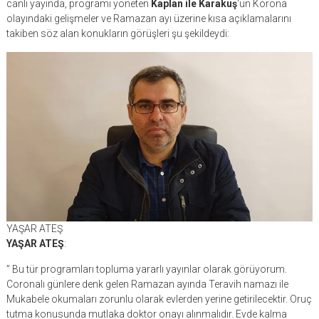
canlı yayında, programı yöneten
Kaplan ile Karakuş
‘un Korona
olayındaki gelişmeler ve Ramazan ayı üzerine kısa açıklamalarını
takiben söz alan konukların görüşleri şu şekildeydi:
YAŞAR ATEŞ
YAŞAR ATEŞ
:
” Bu tür programları topluma yararlı yayınlar olarak görüyorum.
Coronalı günlere denk gelen Ramazan ayında Teravih namazı ile
Mukabele okumaları zorunlu olarak evlerden yerine getirilecektir. Oruç
tutma konusunda mutlaka doktor onayı alınmalıdır. Evde kalma