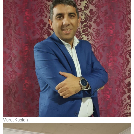
Murat Kaplan