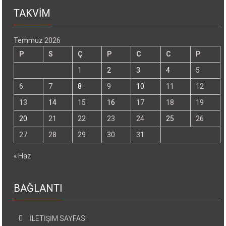
TAKVİM
Temmuz 2026
P
S
Ç
P
C
C
P
1
2
3
4
5
6
7
8
9
10
11
12
13
14
15
16
17
18
19
20
21
22
23
24
25
26
27
28
29
30
31
« Haz
BAĞLANTI
İLETİŞİM SAYFASI