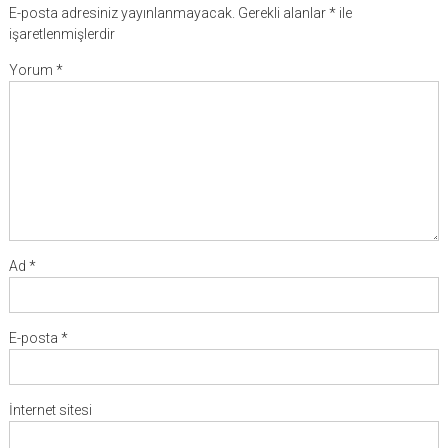
E-posta adresiniz yayınlanmayacak.
Gerekli alanlar
*
ile
işaretlenmişlerdir
Yorum
*
Ad
*
E-posta
*
İnternet sitesi