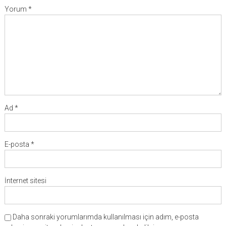
Yorum
*
Ad
*
E-posta
*
İnternet sitesi
Daha sonraki yorumlarımda kullanılması için adım, e-posta