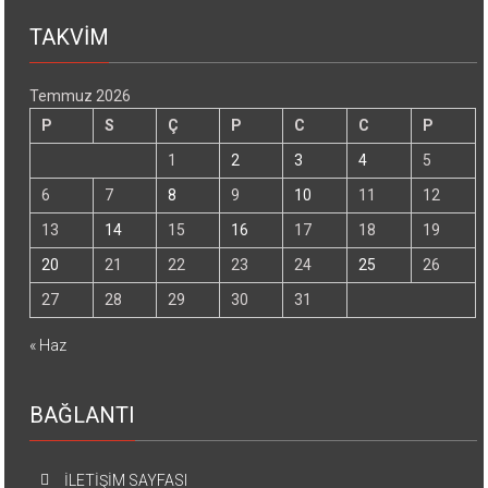
TAKVİM
Temmuz 2026
P
S
Ç
P
C
C
P
1
2
3
4
5
6
7
8
9
10
11
12
13
14
15
16
17
18
19
20
21
22
23
24
25
26
27
28
29
30
31
« Haz
BAĞLANTI
İLETİŞİM SAYFASI