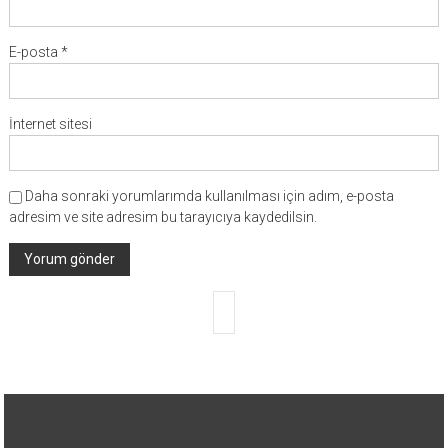
E-posta
*
İnternet sitesi
Daha sonraki yorumlarımda kullanılması için adım, e-posta
adresim ve site adresim bu tarayıcıya kaydedilsin.