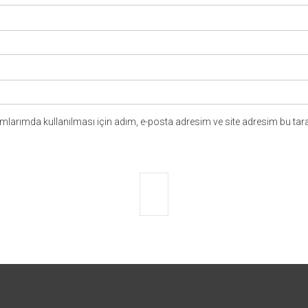
larımda kullanılması için adım, e-posta adresim ve site adresim bu tara