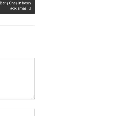
Barış Öneş’in basın
açıklaması