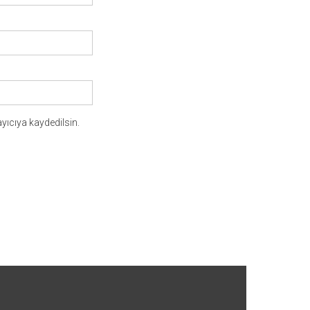
yıcıya kaydedilsin.