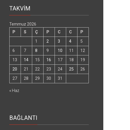
TAKVİM
Temmuz 2026
P
S
Ç
P
C
C
P
1
2
3
4
5
6
7
8
9
10
11
12
13
14
15
16
17
18
19
20
21
22
23
24
25
26
27
28
29
30
31
« Haz
BAĞLANTI