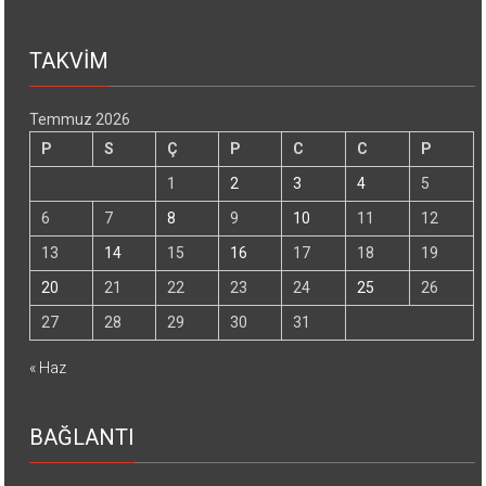
TAKVİM
Temmuz 2026
P
S
Ç
P
C
C
P
1
2
3
4
5
6
7
8
9
10
11
12
13
14
15
16
17
18
19
20
21
22
23
24
25
26
27
28
29
30
31
« Haz
BAĞLANTI