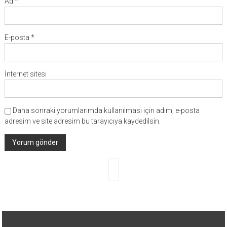
Ad
*
E-posta
*
İnternet sitesi
Daha sonraki yorumlarımda kullanılması için adım, e-posta
adresim ve site adresim bu tarayıcıya kaydedilsin.