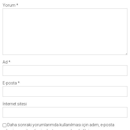
Yorum
*
Ad
*
E-posta
*
İnternet sitesi
Daha sonraki yorumlarımda kullanılması için adım, e-posta