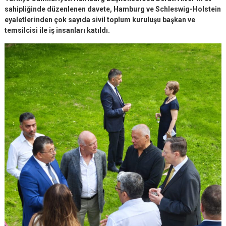
sahipliğinde düzenlenen davete, Hamburg ve Schleswig-Holstein
eyaletlerinden çok sayıda sivil toplum kuruluşu başkan ve
temsilcisi ile iş insanları katıldı.