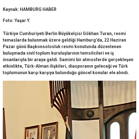
Kaynak: HAMBURG HABER
Foto: Yaşar Y.
Türkiye Cumhuriyeti Berlin Büyükelçisi Gökhan Turan, resmi
temaslarda bulunmak üzere geldiği Hamburg’da, 22 Haziran
Pazar günü Başkonsolosluk resmi konutunda düzenlenen
buluşmada sivil toplum kuruluşlarının temsilcileri ve iş
insanlarıyla bir araya geldi. Samimi bir atmosferde gerçekleşen
etkinlikte, Türk-Alman ilişkileri, diasporanın geleceği ve Türk
toplumunun karşı karşıya bulunduğu güncel konular ele alındı.