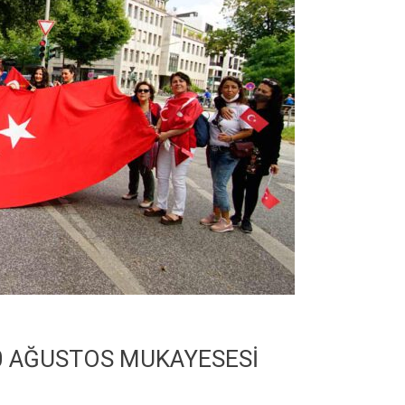
30 AĞUSTOS MUKAYESESİ