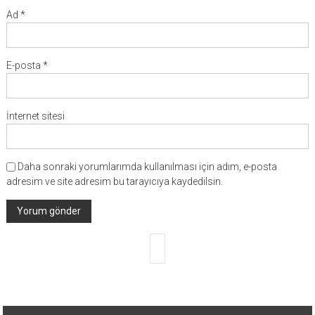
Ad
*
E-posta
*
İnternet sitesi
Daha sonraki yorumlarımda kullanılması için adım, e-posta
adresim ve site adresim bu tarayıcıya kaydedilsin.