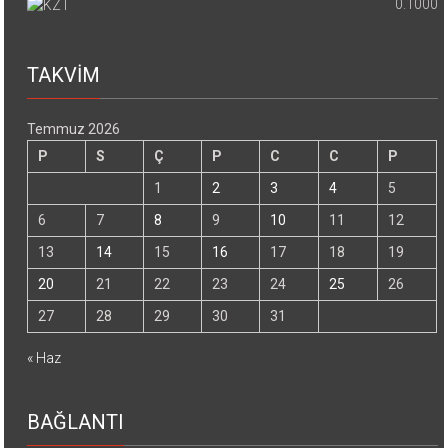
0.1000
TAKVİM
Temmuz 2026
P
S
Ç
P
C
C
P
1
2
3
4
5
6
7
8
9
10
11
12
13
14
15
16
17
18
19
20
21
22
23
24
25
26
27
28
29
30
31
« Haz
BAĞLANTI