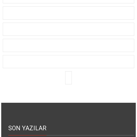
SON YAZILAR