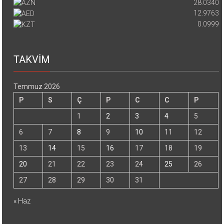
28.0340
12.9763
0.0999
TAKVİM
Temmuz 2026
P
S
Ç
P
C
C
P
1
2
3
4
5
6
7
8
9
10
11
12
13
14
15
16
17
18
19
20
21
22
23
24
25
26
27
28
29
30
31
« Haz