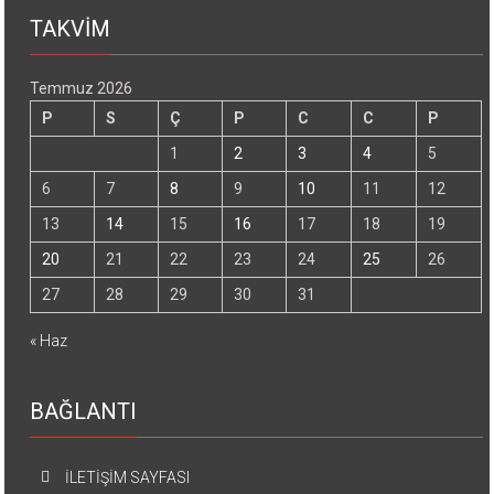
TAKVİM
Temmuz 2026
P
S
Ç
P
C
C
P
1
2
3
4
5
6
7
8
9
10
11
12
13
14
15
16
17
18
19
20
21
22
23
24
25
26
27
28
29
30
31
« Haz
BAĞLANTI
İLETİŞİM SAYFASI