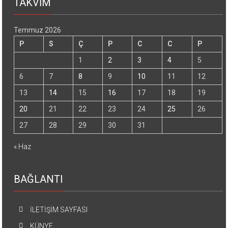
TAKVİM
Temmuz 2026
P
S
Ç
P
C
C
P
1
2
3
4
5
6
7
8
9
10
11
12
13
14
15
16
17
18
19
20
21
22
23
24
25
26
27
28
29
30
31
« Haz
BAĞLANTI
İLETİŞİM SAYFASI
KÜNYE