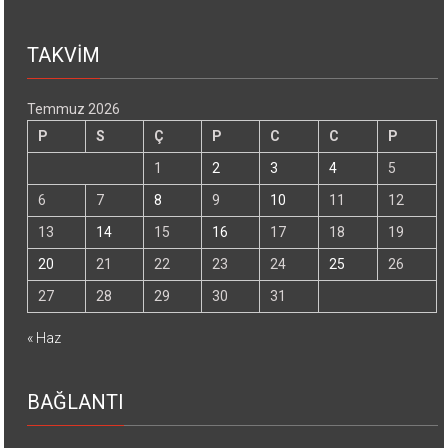
TAKVİM
Temmuz 2026
P
S
Ç
P
C
C
P
1
2
3
4
5
6
7
8
9
10
11
12
13
14
15
16
17
18
19
20
21
22
23
24
25
26
27
28
29
30
31
« Haz
BAĞLANTI