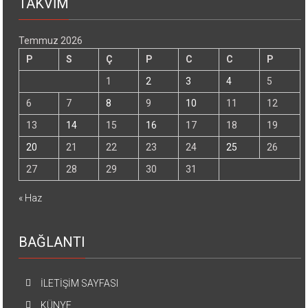
TAKVİM
Temmuz 2026
P
S
Ç
P
C
C
P
1
2
3
4
5
6
7
8
9
10
11
12
13
14
15
16
17
18
19
20
21
22
23
24
25
26
27
28
29
30
31
« Haz
BAĞLANTI
İLETİŞİM SAYFASI
KÜNYE