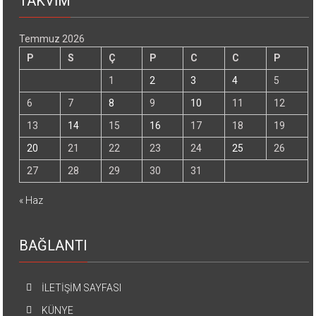
TAKVİM
Temmuz 2026
P
S
Ç
P
C
C
P
1
2
3
4
5
6
7
8
9
10
11
12
13
14
15
16
17
18
19
20
21
22
23
24
25
26
27
28
29
30
31
« Haz
BAĞLANTI
İLETİŞİM SAYFASI
KÜNYE