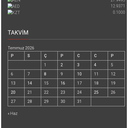
12.9371
0.1000
TAKVİM
Temmuz 2026
P
S
Ç
P
C
C
P
1
2
3
4
5
6
7
8
9
10
11
12
13
14
15
16
17
18
19
20
21
22
23
24
25
26
27
28
29
30
31
« Haz