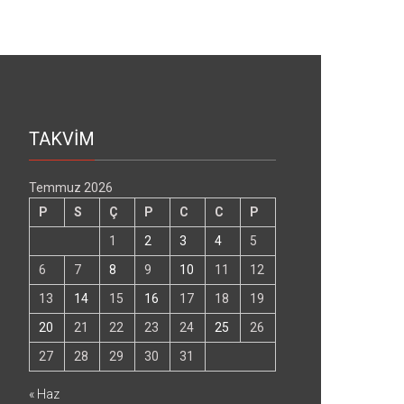
TAKVİM
Temmuz 2026
P
S
Ç
P
C
C
P
1
2
3
4
5
6
7
8
9
10
11
12
13
14
15
16
17
18
19
20
21
22
23
24
25
26
27
28
29
30
31
« Haz