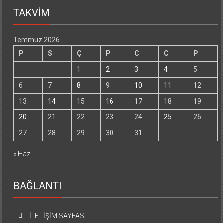
TAKVİM
Temmuz 2026
P
S
Ç
P
C
C
P
1
2
3
4
5
6
7
8
9
10
11
12
13
14
15
16
17
18
19
20
21
22
23
24
25
26
27
28
29
30
31
« Haz
BAĞLANTI
İLETİŞİM SAYFASI