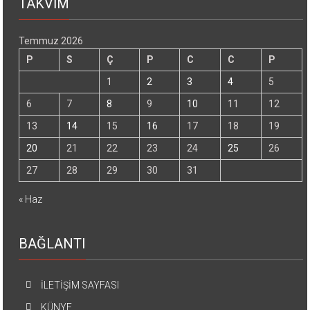
TAKVİM
Temmuz 2026
P
S
Ç
P
C
C
P
1
2
3
4
5
6
7
8
9
10
11
12
13
14
15
16
17
18
19
20
21
22
23
24
25
26
27
28
29
30
31
« Haz
BAĞLANTI
İLETİŞİM SAYFASI
KÜNYE