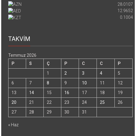
28.0107
12.9652
0.1004
TAKVİM
Temmuz 2026
P
S
Ç
P
C
C
P
1
2
3
4
5
6
7
8
9
10
11
12
13
14
15
16
17
18
19
20
21
22
23
24
25
26
27
28
29
30
31
« Haz