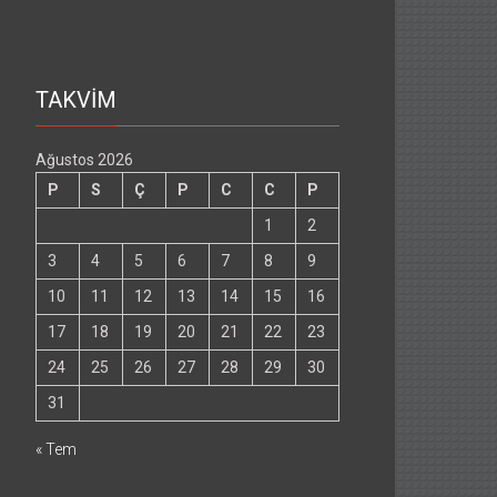
TAKVİM
Ağustos 2026
P
S
Ç
P
C
C
P
1
2
3
4
5
6
7
8
9
10
11
12
13
14
15
16
17
18
19
20
21
22
23
24
25
26
27
28
29
30
31
« Tem