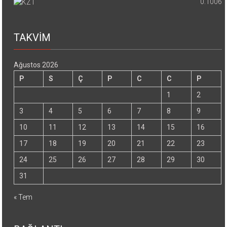
0.1006
TAKVİM
Ağustos 2026
P
S
Ç
P
C
C
P
1
2
3
4
5
6
7
8
9
10
11
12
13
14
15
16
17
18
19
20
21
22
23
24
25
26
27
28
29
30
31
« Tem