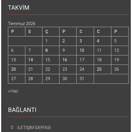
TAKVİM
Temmuz 2026
P
S
Ç
P
C
C
P
1
2
3
4
5
6
7
8
9
10
11
12
13
14
15
16
17
18
19
20
21
22
23
24
25
26
27
28
29
30
31
« Haz
BAĞLANTI
İLETİŞİM SAYFASI