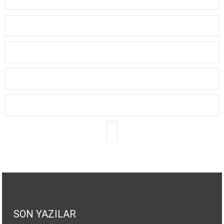
SON YAZILAR