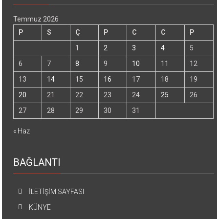
Temmuz 2026
P
S
Ç
P
C
C
P
1
2
3
4
5
6
7
8
9
10
11
12
13
14
15
16
17
18
19
20
21
22
23
24
25
26
27
28
29
30
31
« Haz
BAĞLANTI
İLETİŞİM SAYFASI
KÜNYE