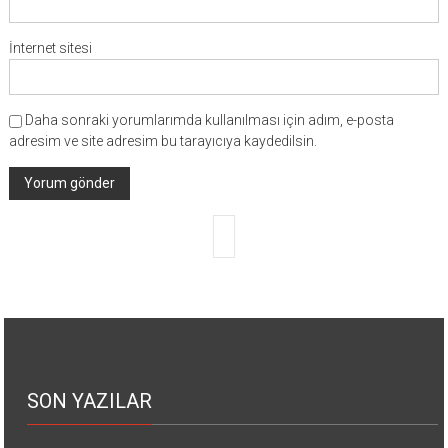
İnternet sitesi
Daha sonraki yorumlarımda kullanılması için adım, e-posta
adresim ve site adresim bu tarayıcıya kaydedilsin.
SON YAZILAR