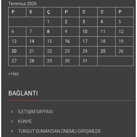
Temmuz 2026
P
S
Ç
P
C
C
P
1
2
3
4
5
6
7
8
9
10
11
12
13
14
15
16
17
18
19
20
21
22
23
24
25
26
27
28
29
30
31
« Haz
BAĞLANTI
İLETİŞİM SAYFASI
KÜNYE
TURGUT DUMAN’DAN ÖNEMLİ GİRİŞİMLER