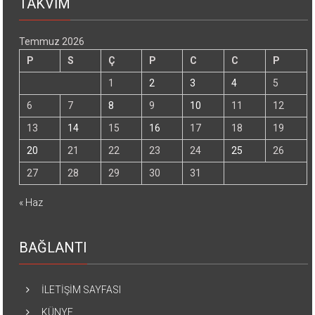
TAKVİM
Temmuz 2026
P
S
Ç
P
C
C
P
1
2
3
4
5
6
7
8
9
10
11
12
13
14
15
16
17
18
19
20
21
22
23
24
25
26
27
28
29
30
31
« Haz
BAĞLANTI
İLETİŞİM SAYFASI
KÜNYE