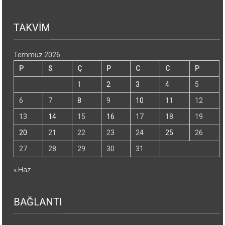
TAKVİM
Temmuz 2026
P
S
Ç
P
C
C
P
1
2
3
4
5
6
7
8
9
10
11
12
13
14
15
16
17
18
19
20
21
22
23
24
25
26
27
28
29
30
31
« Haz
BAĞLANTI