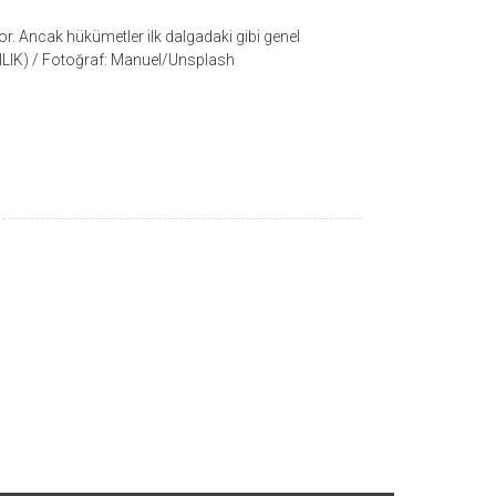
or. Ancak hükümetler ilk dalgadaki gibi genel
NLIK) / Fotoğraf: Manuel/Unsplash