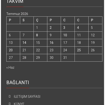
TAKVİM
Temmuz 2026
P
S
Ç
P
C
C
P
1
2
3
4
5
6
7
8
9
10
11
12
13
14
15
16
17
18
19
20
21
22
23
24
25
26
27
28
29
30
31
« Haz
BAĞLANTI
İLETİŞİM SAYFASI
KÜNYE