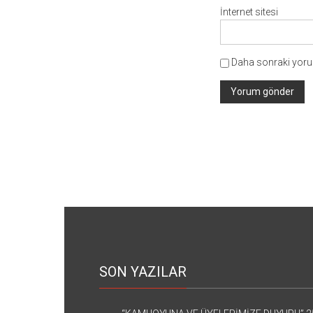
İnternet sitesi
Daha sonraki yorum
SON YAZILAR