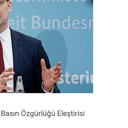
Basın Özgürlüğü Eleştirisi