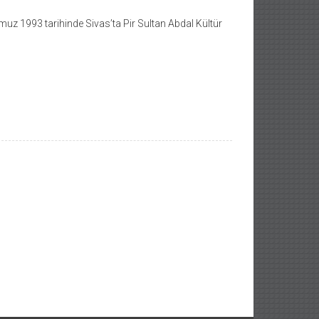
z 1993 tarihinde Sivas’ta Pir Sultan Abdal Kültür