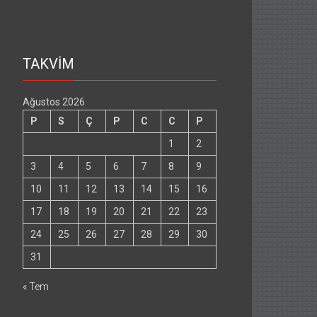
TAKVİM
Ağustos 2026
P
S
Ç
P
C
C
P
1
2
3
4
5
6
7
8
9
10
11
12
13
14
15
16
17
18
19
20
21
22
23
24
25
26
27
28
29
30
31
« Tem