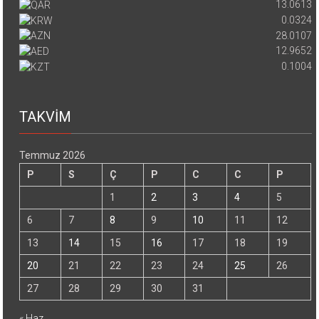
13.0613
0.0324
28.0107
12.9652
0.1004
TAKVİM
Temmuz 2026
P
S
Ç
P
C
C
P
1
2
3
4
5
6
7
8
9
10
11
12
13
14
15
16
17
18
19
20
21
22
23
24
25
26
27
28
29
30
31
« Haz