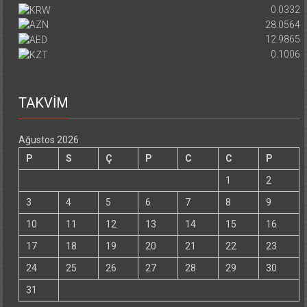
0.0332
28.0564
12.9865
0.1006
TAKVİM
Ağustos 2026
P
S
Ç
P
C
C
P
1
2
3
4
5
6
7
8
9
10
11
12
13
14
15
16
17
18
19
20
21
22
23
24
25
26
27
28
29
30
31