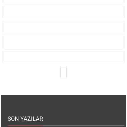
SON YAZILAR