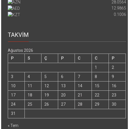
28.0564
12.9865
0.1006
TAKVİM
Ağustos 2026
P
S
Ç
P
C
C
P
1
2
3
4
5
6
7
8
9
10
11
12
13
14
15
16
17
18
19
20
21
22
23
24
25
26
27
28
29
30
31
« Tem