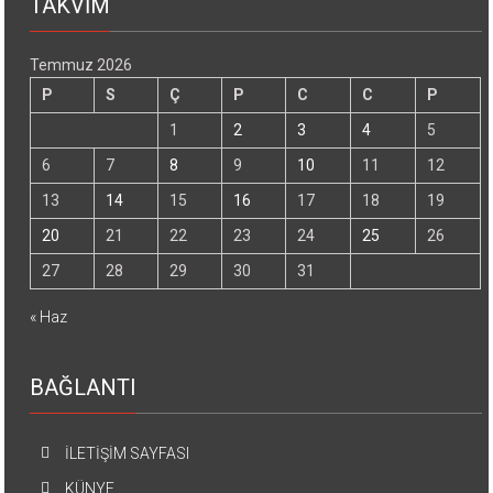
TAKVİM
Temmuz 2026
P
S
Ç
P
C
C
P
1
2
3
4
5
6
7
8
9
10
11
12
13
14
15
16
17
18
19
20
21
22
23
24
25
26
27
28
29
30
31
« Haz
BAĞLANTI
İLETİŞİM SAYFASI
KÜNYE