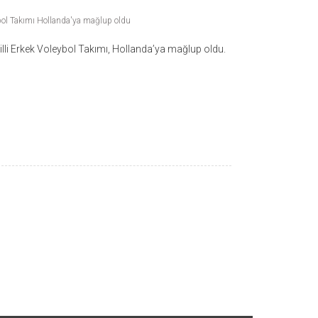
ybol Takımı Hollanda'ya mağlup oldu
li Erkek Voleybol Takımı, Hollanda’ya mağlup oldu.