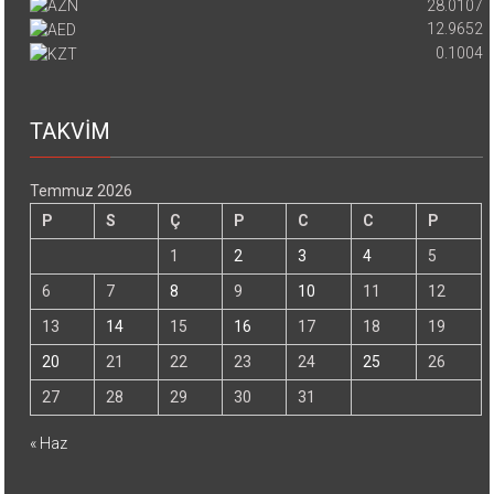
28.0107
12.9652
0.1004
TAKVİM
Temmuz 2026
P
S
Ç
P
C
C
P
1
2
3
4
5
6
7
8
9
10
11
12
13
14
15
16
17
18
19
20
21
22
23
24
25
26
27
28
29
30
31
« Haz