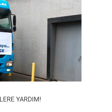
ERE YARDIM!