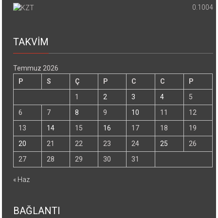
0.1004
TAKVİM
Temmuz 2026
P
S
Ç
P
C
C
P
1
2
3
4
5
6
7
8
9
10
11
12
13
14
15
16
17
18
19
20
21
22
23
24
25
26
27
28
29
30
31
« Haz
BAĞLANTI