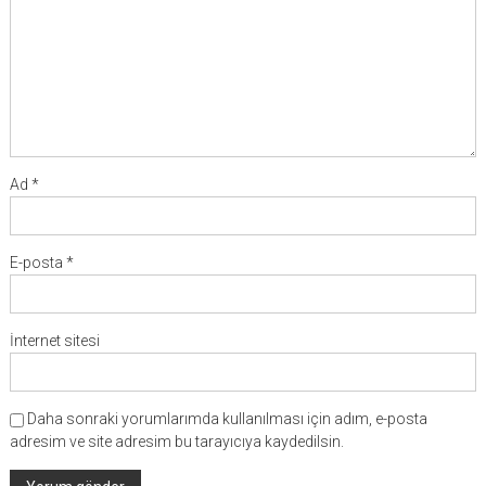
Ad
*
E-posta
*
İnternet sitesi
Daha sonraki yorumlarımda kullanılması için adım, e-posta
adresim ve site adresim bu tarayıcıya kaydedilsin.