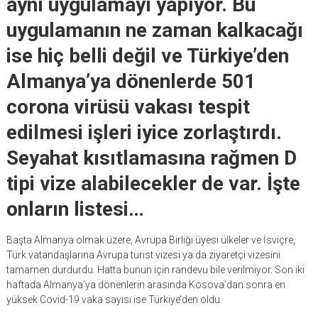
aynı uygulamayı yapıyor. Bu
uygulamanın ne zaman kalkacağı
ise hiç belli değil ve Türkiye’den
Almanya’ya dönenlerde 501
corona virüsü vakası tespit
edilmesi işleri iyice zorlaştırdı.
Seyahat kısıtlamasına rağmen D
tipi vize alabilecekler de var. İşte
onların listesi…
Başta Almanya olmak üzere, Avrupa Birliği üyesi ülkeler ve İsviçre,
Türk vatandaşlarına Avrupa turist vizesi ya da ziyaretçi vizesini
tamamen durdurdu. Hatta bunun için randevu bile verilmiyor. Son iki
haftada Almanya’ya dönenlerin arasında Kosova’dan sonra en
yüksek Covid-19 vaka sayısı ise Türkiye’den oldu.