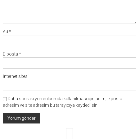
Ad
*
E-posta
*
İnternet sitesi
Daha sonraki yorumlarımda kullanılması için adım, e-posta
adresim ve site adresim bu tarayıcıya kaydedilsin.