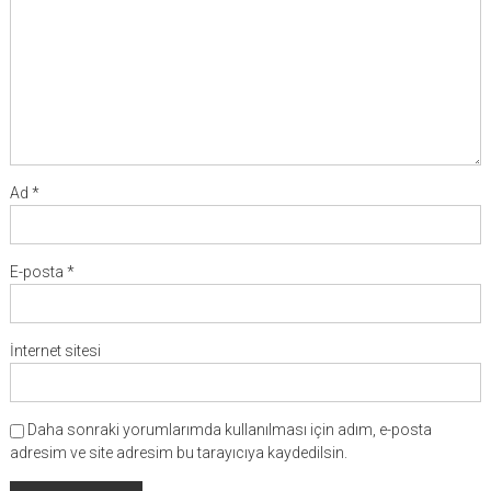
Ad
*
E-posta
*
İnternet sitesi
Daha sonraki yorumlarımda kullanılması için adım, e-posta
adresim ve site adresim bu tarayıcıya kaydedilsin.