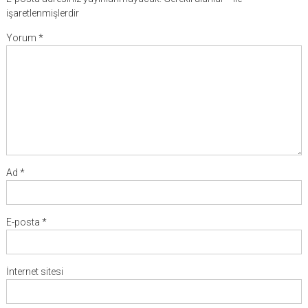
işaretlenmişlerdir
Yorum
*
Ad
*
E-posta
*
İnternet sitesi