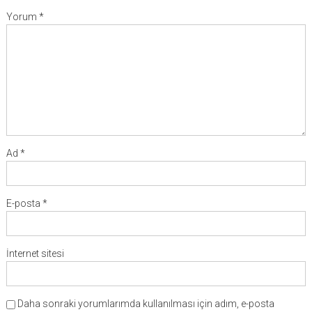
Yorum
*
Ad
*
E-posta
*
İnternet sitesi
Daha sonraki yorumlarımda kullanılması için adım, e-posta