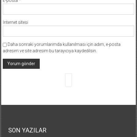
E-posta
*
İnternet sitesi
Daha sonraki yorumlarımda kullanılması için adım, e-posta
adresim ve site adresim bu tarayıcıya kaydedilsin.
SON YAZILAR