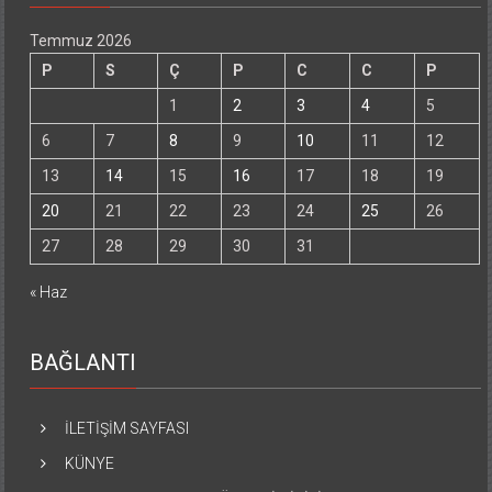
Temmuz 2026
P
S
Ç
P
C
C
P
1
2
3
4
5
6
7
8
9
10
11
12
13
14
15
16
17
18
19
20
21
22
23
24
25
26
27
28
29
30
31
« Haz
BAĞLANTI
İLETİŞİM SAYFASI
KÜNYE